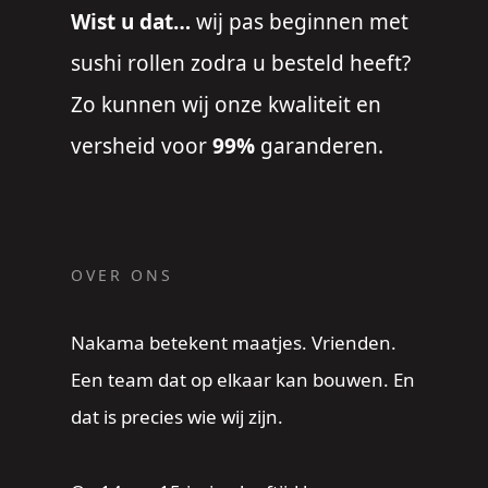
Wist u dat…
wij pas beginnen met
sushi rollen zodra u besteld heeft?
Zo kunnen wij onze kwaliteit en
versheid voor
99%
garanderen.
OVER ONS
Nakama betekent maatjes. Vrienden.
Een team dat op elkaar kan bouwen. En
dat is precies wie wij zijn.